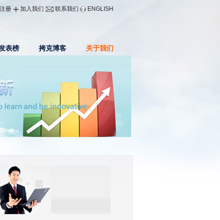
|注册
加入我们
联系我们
ENGLISH
发表榜
拷克博客
关于我们