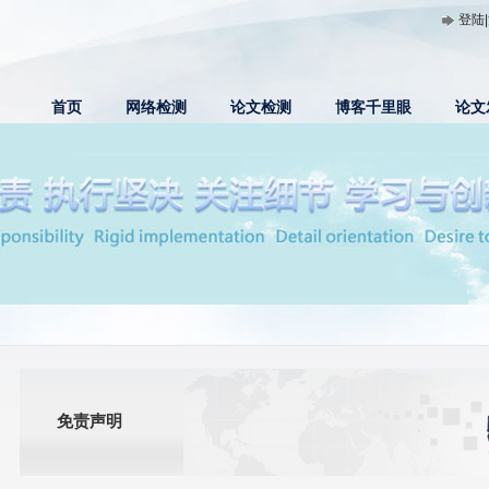
登陆
首页
网络检测
论文检测
博客千里眼
论文
免责声明