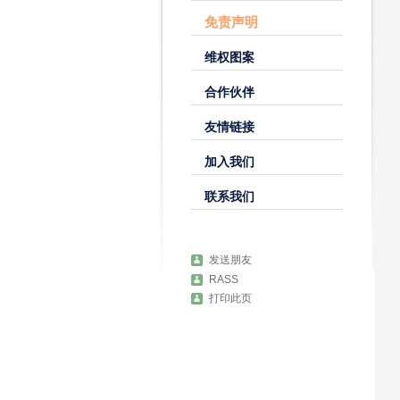
免责声明
维权图案
合作伙伴
友情链接
加入我们
联系我们
发送朋友
RASS
打印此页