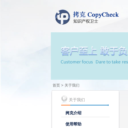
首页 > 关于我们
关于我们
拷克介绍
使用帮助